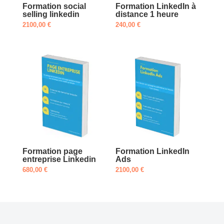
Formation social
Formation LinkedIn à
selling linkedin
distance 1 heure
2100,00
€
240,00
€
Formation page
Formation LinkedIn
entreprise Linkedin
Ads
680,00
€
2100,00
€