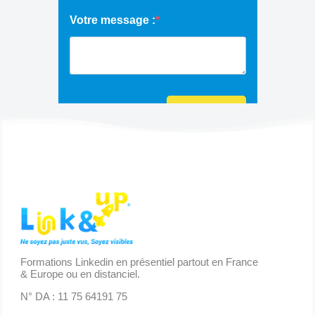
Formations Linkedin en présentiel partout en France
& Europe ou en distanciel.
N° DA : 11 75 64191 75