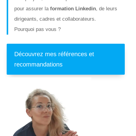
pour assurer la
formation Linkedin
, de leurs
dirigeants, cadres et collaborateurs.
Pourquoi pas vous ?
Découvrez mes références et
recommandations