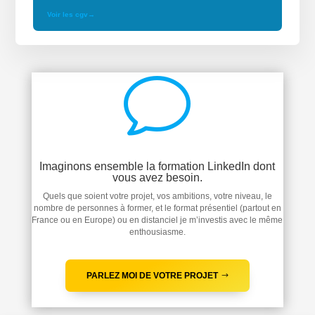
Voir les cgv
→
v
Imaginons ensemble la formation LinkedIn dont
vous avez besoin.
Quels que soient votre projet, vos ambitions, votre niveau, le
nombre de personnes à former, et le format présentiel (partout en
France ou en Europe) ou en distanciel je m’investis avec le même
enthousiasme.
PARLEZ MOI DE VOTRE PROJET