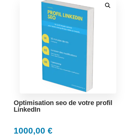
Optimisation seo de votre profil
LinkedIn
1000,00
€