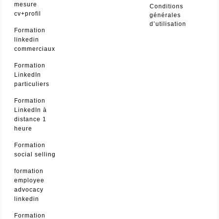
mesure
Conditions
cv+profil
générales
d’utilisation
Formation
linkedin
commerciaux
Formation
LinkedIn
particuliers
Formation
LinkedIn à
distance 1
heure
Formation
social selling
formation
employee
advocacy
linkedin
Formation