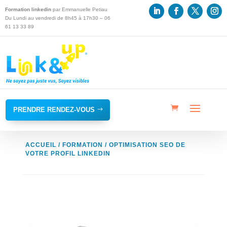
Formation linkedin
par Emmanuelle Petiau
Du Lundi au vendredi de 8h45 à 17h30 – 06
61 13 33 89
PRENDRE RENDEZ-VOUS
ACCUEIL
/
FORMATION
/ OPTIMISATION SEO DE
VOTRE PROFIL LINKEDIN