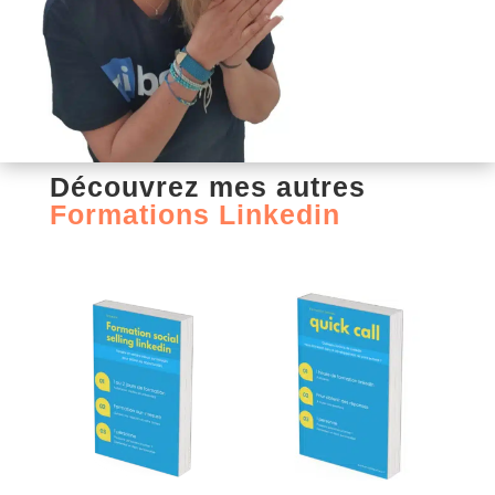
Découvrez mes autres
Formations Linkedin