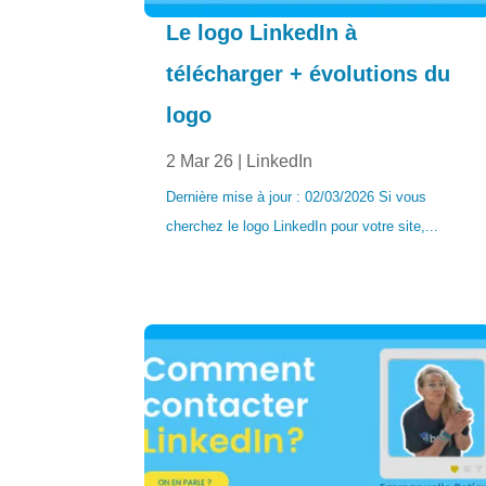
Le logo LinkedIn à
télécharger + évolutions du
logo
2 Mar 26
|
LinkedIn
Dernière mise à jour : 02/03/2026 Si vous
cherchez le logo LinkedIn pour votre site,...