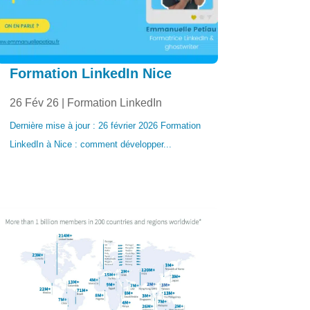
Formation LinkedIn Nice
26 Fév 26
|
Formation LinkedIn
Dernière mise à jour : 26 février 2026 Formation
LinkedIn à Nice : comment développer...