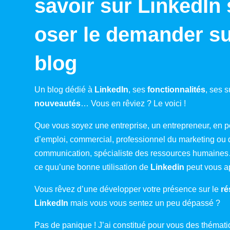
savoir sur LinkedIn
oser le demander s
blog
Un blog dédié à
LinkedIn
, ses
fonctionnalités
, ses s
nouveautés
… Vous en rêviez ? Le voici !
Que vous soyez une entreprise, un entrepreneur, en p
d’emploi, commercial, professionnel du marketing ou 
communication, spécialiste des ressources humaines
ce quu’une bonne utilisation de
Linkedin
peut vous ap
Vous rêvez d’une développer votre présence sur le
ré
LinkedIn
mais vous vous sentez un peu dépassé ?
Pas de panique ! J’ai constitué pour vous des thémati