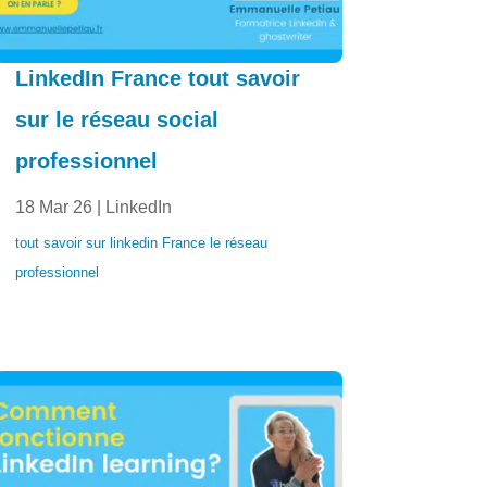
LinkedIn France tout savoir
sur le réseau social
professionnel
18 Mar 26
|
LinkedIn
tout savoir sur linkedin France le réseau
professionnel