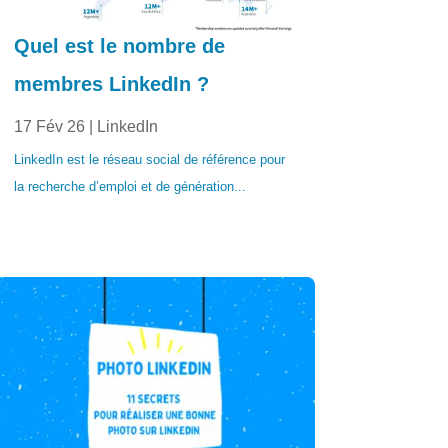
Quel est le nombre de
membres LinkedIn ?
17 Fév 26
|
LinkedIn
LinkedIn est le réseau social de référence pour
la recherche d’emploi et de génération...