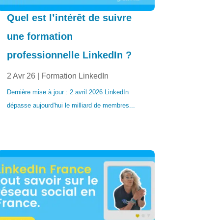
Quel est l’intérêt de suivre
une formation
professionnelle LinkedIn ?
2 Avr 26
|
Formation LinkedIn
Dernière mise à jour : 2 avril 2026 LinkedIn
dépasse aujourd'hui le milliard de membres...