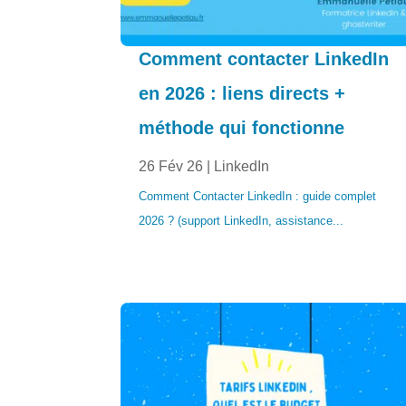
Comment contacter LinkedIn
en 2026 : liens directs +
méthode qui fonctionne
26 Fév 26
|
LinkedIn
Comment Contacter LinkedIn : guide complet
2026 ? (support LinkedIn, assistance...