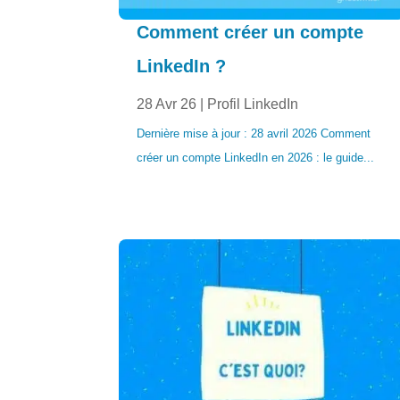
Comment créer un compte
LinkedIn ?
28 Avr 26
|
Profil LinkedIn
Dernière mise à jour : 28 avril 2026 Comment
créer un compte LinkedIn en 2026 : le guide...