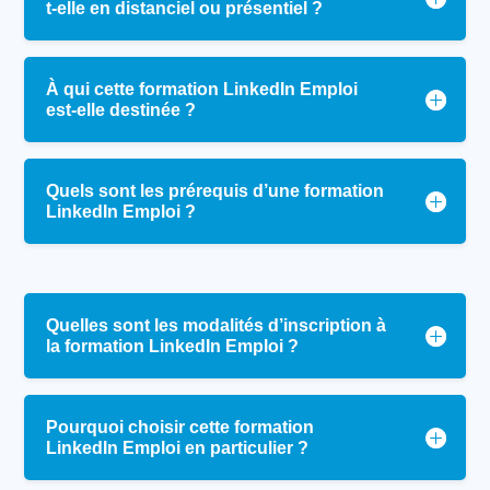
t-elle en distanciel ou présentiel ?
À qui cette formation LinkedIn Emploi
est-elle destinée ?
Quels sont les prérequis d’une formation
LinkedIn Emploi ?
Quelles sont les modalités d’inscription à
la formation LinkedIn Emploi ?
Pourquoi choisir cette formation
LinkedIn Emploi en particulier ?