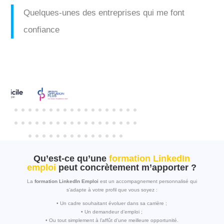
Quelques-unes des entreprises qui me font
confiance
Qu’est-ce qu’une
formation LinkedIn
emploi
peut concrètement m’apporter ?
La
formation LinkedIn Emploi
est un accompagnement personnalisé qui
s’adapte à votre profil que vous soyez :
• Un cadre souhaitant évoluer dans sa carrière ;
• Un demandeur d’emploi ;
• Ou tout simplement à l’affût d’une meilleure opportunité.