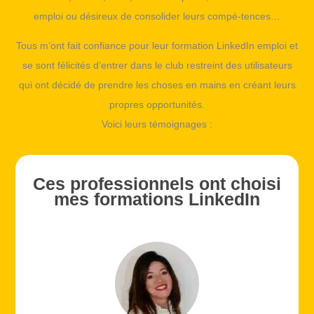
emploi ou désireux de consolider leurs compé-tences…
Tous m’ont fait confiance pour leur formation LinkedIn emploi et
se sont félicités d’entrer dans le club restreint des utilisateurs
qui ont décidé de prendre les choses en mains en créant leurs
propres opportunités.
Voici leurs témoignages :
Ces professionnels ont choisi
mes formations LinkedIn