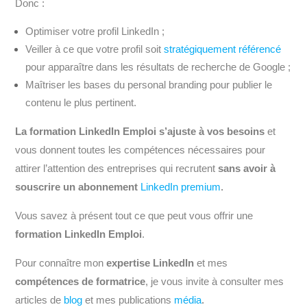
Donc :
Optimiser votre profil LinkedIn ;
Veiller à ce que votre profil soit
stratégiquement référencé
pour apparaître dans les résultats de recherche de Google ;
Maîtriser les bases du personal branding pour publier le
contenu le plus pertinent.
La formation LinkedIn Emploi
s’ajuste à vos besoins
et
vous donnent toutes les compétences nécessaires pour
attirer l’attention des entreprises qui recrutent
sans avoir à
souscrire un abonnement
LinkedIn premium
.
Vous savez à présent tout ce que peut vous offrir une
formation LinkedIn Emploi
.
Pour connaître mon
expertise LinkedIn
et mes
compétences de formatrice
, je vous invite à consulter mes
articles de
blog
et mes publications
média
.