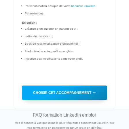
Personnalisation basique de votre
bannière LinkedIn
.
Paramétrages.
En option
:
Création profil linkedin en partant de 0 ;
Lettre de motivation ;
Book de recommandation professionnel ;
Traduction de votre profil en anglais.
Injection des modifications dans votre profil.
CHOISIR CET ACCOMPAGNEMENT
FAQ formation LinkedIn emploi
Mes réponses à vos questions le plus fréquentes concernant LinkedIn, sur
mes formations en particulier, et sur LinkedIn en général.