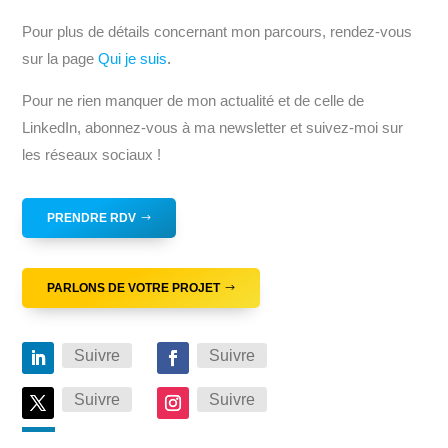
Pour plus de détails concernant mon parcours, rendez-vous
sur la page
Qui je suis
.
Pour ne rien manquer de mon actualité et de celle de
LinkedIn, abonnez-vous à ma newsletter et suivez-moi sur
les réseaux sociaux !
PRENDRE RDV
PARLONS DE VOTRE PROJET
Suivre
Suivre
Suivre
Suivre