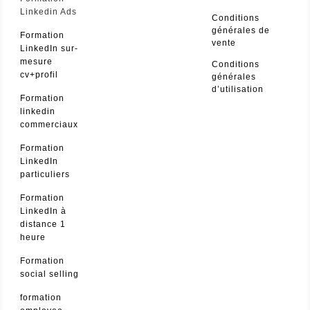
Linkedin Ads
Conditions
générales de
Formation
vente
LinkedIn sur-
mesure
Conditions
cv+profil
générales
d’utilisation
Formation
linkedin
commerciaux
Formation
LinkedIn
particuliers
Formation
LinkedIn à
distance 1
heure
Formation
social selling
formation