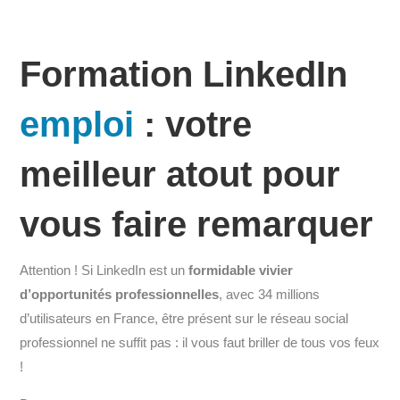
Formation LinkedIn
emploi
: votre
meilleur atout pour
vous faire remarquer
Attention ! Si LinkedIn est un
formidable vivier
d’opportunités professionnelles
, avec 34 millions
d’utilisateurs en France, être présent sur le réseau social
professionnel ne suffit pas : il vous faut briller de tous vos feux
!