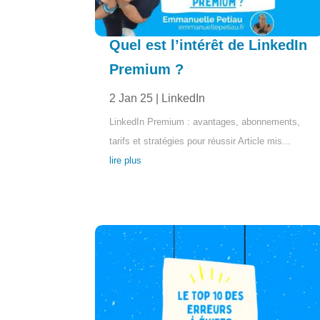
Quel est l’intérêt de LinkedIn
Premium ?
2 Jan 25
|
LinkedIn
LinkedIn Premium : avantages, abonnements,
tarifs et stratégies pour réussir Article mis...
lire plus