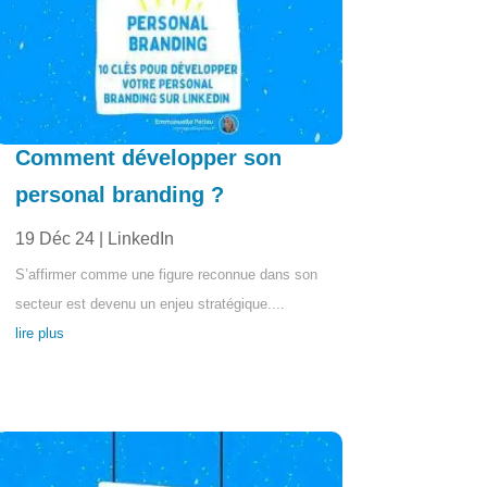
Comment développer son
personal branding ?
19 Déc 24
|
LinkedIn
S’affirmer comme une figure reconnue dans son
secteur est devenu un enjeu stratégique....
lire plus