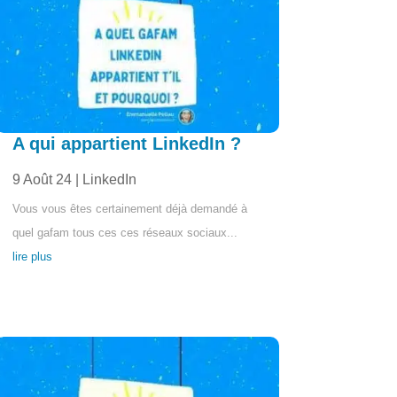
A qui appartient LinkedIn ?
9 Août 24
|
LinkedIn
Vous vous êtes certainement déjà demandé à
quel gafam tous ces ces réseaux sociaux...
lire plus