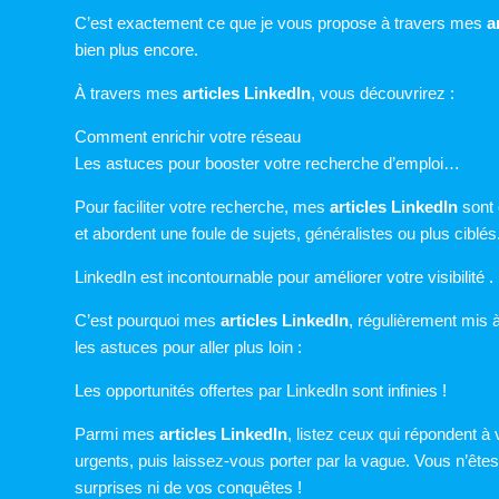
C’est exactement ce que je vous propose à travers mes
a
bien plus encore.
À travers mes
articles LinkedIn
, vous découvrirez :
Comment enrichir votre réseau
Les astuces pour booster votre recherche d’emploi…
Pour faciliter votre recherche, mes
articles LinkedIn
sont 
et abordent une foule de sujets, généralistes ou plus ciblés
LinkedIn est incontournable pour améliorer votre visibilité .
C’est pourquoi mes
articles LinkedIn
, régulièrement mis 
les astuces pour aller plus loin :
Les opportunités offertes par LinkedIn sont infinies !
Parmi mes
articles LinkedIn
, listez ceux qui répondent à
urgents, puis laissez-vous porter par la vague. Vous n’ête
surprises ni de vos conquêtes !