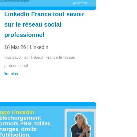
LinkedIn France tout savoir
sur le réseau social
professionnel
18 Mar 26
|
LinkedIn
tout savoir sur linkedin France le réseau
professionnel
lire plus