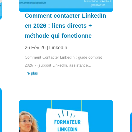
Comment contacter LinkedIn
en 2026 : liens directs +
méthode qui fonctionne
26 Fév 26
|
LinkedIn
Comment Contacter LinkedIn : guide complet
2026 ? (support LinkedIn, assistance...
lire plus