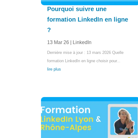
Pourquoi suivre une
formation LinkedIn en ligne
?
13 Mar 26
|
LinkedIn
Dernière mise à jour : 13 mars 2026 Quelle
formation LinkedIn en ligne choisir pour...
lire plus