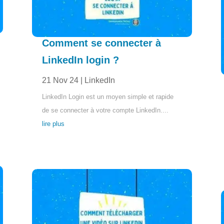
Comment se connecter à
LinkedIn login ?
21 Nov 24
|
LinkedIn
LinkedIn Login est un moyen simple et rapide
de se connecter à votre compte LinkedIn....
lire plus