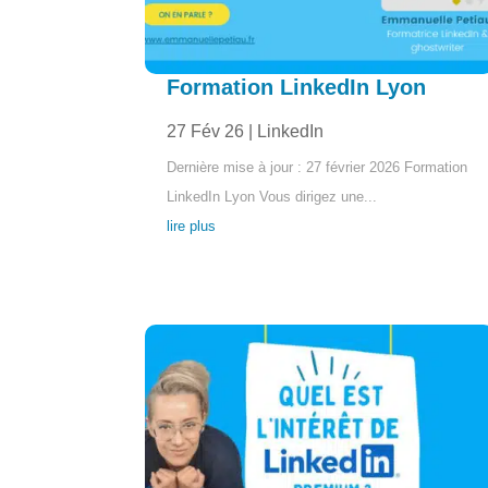
Formation LinkedIn Lyon
27 Fév 26
|
LinkedIn
Dernière mise à jour : 27 février 2026 Formation
LinkedIn Lyon Vous dirigez une...
lire plus