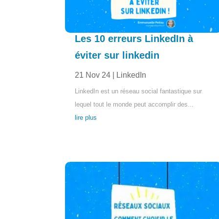
Les 10 erreurs LinkedIn à
éviter sur linkedin
21 Nov 24
|
LinkedIn
LinkedIn est un réseau social fantastique sur
lequel tout le monde peut accomplir des...
lire plus