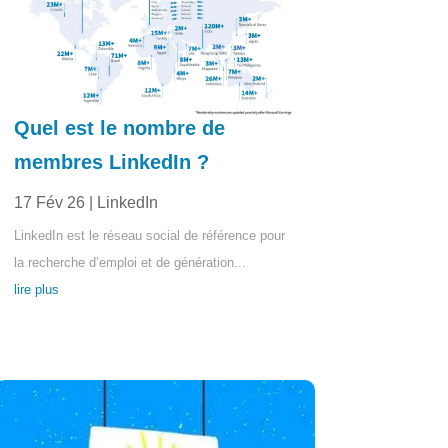
Quel est le nombre de
membres LinkedIn ?
17 Fév 26
|
LinkedIn
LinkedIn est le réseau social de référence pour
la recherche d’emploi et de génération...
lire plus