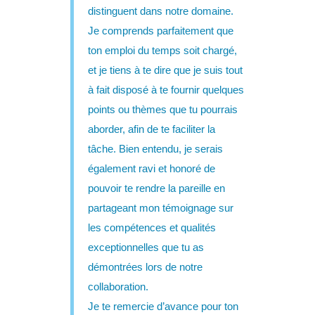
distinguent dans notre domaine.
Je comprends parfaitement que
ton emploi du temps soit chargé,
et je tiens à te dire que je suis tout
à fait disposé à te fournir quelques
points ou thèmes que tu pourrais
aborder, afin de te faciliter la
tâche. Bien entendu, je serais
également ravi et honoré de
pouvoir te rendre la pareille en
partageant mon témoignage sur
les compétences et qualités
exceptionnelles que tu as
démontrées lors de notre
collaboration.
Je te remercie d’avance pour ton