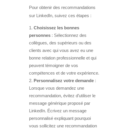
Pour obtenir des recommandations
sur LinkedIn, suivez ces étapes :
Choisissez les bonnes
personnes
: Sélectionnez des
collègues, des supérieurs ou des
clients avec qui vous avez eu une
bonne relation professionnelle et qui
peuvent témoigner de vos
compétences et de votre expérience.
Personnalisez votre demande
:
Lorsque vous demandez une
recommandation, évitez d’utiliser le
message générique proposé par
LinkedIn. Écrivez un message
personnalisé expliquant pourquoi
vous sollicitez une recommandation