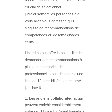
recommandations sur LinkedIn, il est
crucial de sélectionner
judicieusement les personnes à qui
vous allez vous adresser, qu’il
s’agisse de recommandations de
compétences ou de témoignages
écrits.
LinkedIn vous offre la possibilité de
demander des recommandations à
plusieurs catégories de
professionnels vous disposez d’une
liste de 12 possibilités , en résumé
j’en liste 6
Les anciens collaborateurs
, qui
peuvent enrichir considérablement
votre profil LinkedIn. Ayant travaillé à