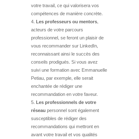
votre travail, ce qui valorisera vos
compétences de manière concrète.
Les professeurs ou mentors
,
acteurs de votre parcours
professionnel, se feront un plaisir de
vous recommander sur LinkedIn,
reconnaissant ainsi le succès des
conseils prodigués. Si vous avez
suivi une formation avec Emmanuelle
Petiau, par exemple, elle serait
enchantée de rédiger une
recommandation en votre faveur.
Les professionnels de votre
réseau
personnel sont également
susceptibles de rédiger des
recommandations qui mettront en
avant votre travail et vos qualités