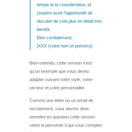
temps et ta considération, et
j’espère avoir l’opportunité de
discuter de cela plus en détail très
bientôt.
Bien cordialement,
[XXX (votre nom et prénom)]
Bien entendu, cette version n’est
qu’un exemple que vous devez
adapter suivant votre style, votre
secteur et votre personnalité.
Comme une lettre ou un email de
recrutement, vous devrez donc
remettre en question cette version
selon la personne à qui vous comptez