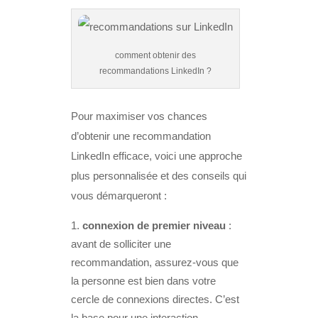
comment obtenir des
recommandations LinkedIn ?
Pour maximiser vos chances
d’obtenir une recommandation
LinkedIn efficace, voici une approche
plus personnalisée et des conseils qui
vous démarqueront :
connexion de premier niveau
:
avant de solliciter une
recommandation, assurez-vous que
la personne est bien dans votre
cercle de connexions directes. C’est
la base pour une interaction