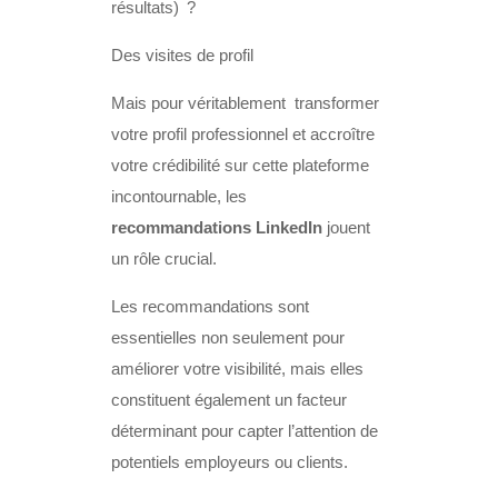
résultats) ?
Des visites de profil
Mais pour véritablement transformer
votre profil professionnel et accroître
votre crédibilité sur cette plateforme
incontournable, les
recommandations LinkedIn
jouent
un rôle crucial.
Les recommandations sont
essentielles non seulement pour
améliorer votre visibilité, mais elles
constituent également un facteur
déterminant pour capter l’attention de
potentiels employeurs ou clients.