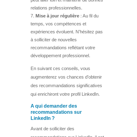
relations professionnelles.
Mise à jour régulière
: Au fil du
temps, vos compétences et
expériences évoluent. N’hésitez pas
à solliciter de nouvelles
recommandations reflétant votre
développement professionnel.
En suivant ces conseils, vous
augmenterez vos chances d’obtenir
des recommandations significatives
qui enrichiront votre profil LinkedIn.
A qui demander des
recommandations sur
LinkedIn ?
Avant de solliciter des