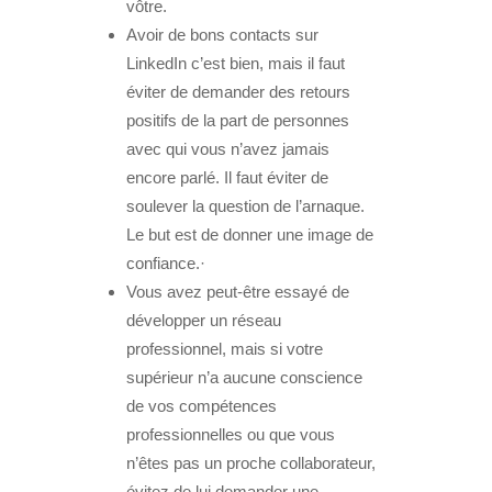
vôtre.
Avoir de bons contacts sur
LinkedIn c’est bien, mais il faut
éviter de demander des retours
positifs de la part de personnes
avec qui vous n’avez jamais
encore parlé. Il faut éviter de
soulever la question de l’arnaque.
Le but est de donner une image de
confiance.·
Vous avez peut-être essayé de
développer un réseau
professionnel, mais si votre
supérieur n’a aucune conscience
de vos compétences
professionnelles ou que vous
n’êtes pas un proche collaborateur,
évitez de lui demander une