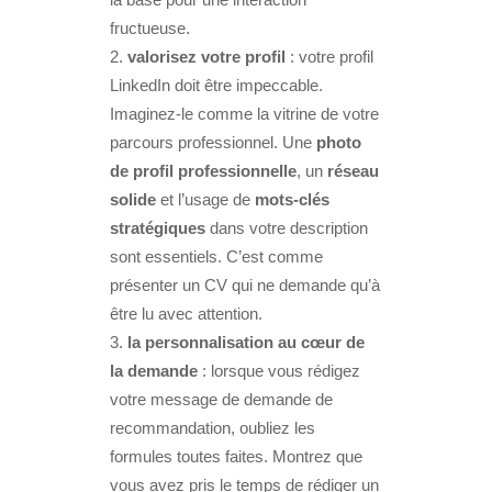
fructueuse.
valorisez votre profil
: votre profil
LinkedIn doit être impeccable.
Imaginez-le comme la vitrine de votre
parcours professionnel. Une
photo
de profil professionnelle
, un
réseau
solide
et l’usage de
mots-clés
stratégiques
dans votre description
sont essentiels. C’est comme
présenter un CV qui ne demande qu’à
être lu avec attention.
la personnalisation au cœur de
la demande
: lorsque vous rédigez
votre message de demande de
recommandation, oubliez les
formules toutes faites. Montrez que
vous avez pris le temps de rédiger un