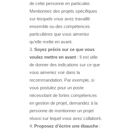
de cette personne en particulier.
Mentionnez des projets spécifiques
sur lesquels vous avez travaillé
ensemble ou des compétences
particulières que vous aimeriez
qu’elle mette en avant.
Soyez précis sur ce que vous
voulez mettre en avant
: Il est utile
de donner des indications sur ce que
vous aimeriez voir dans la
recommandation. Par exemple, si
vous postulez pour un poste
nécessitant de fortes compétences
en gestion de projet, demandez à la
personne de mentionner un projet
réussi sur lequel vous avez collaboré.
Proposez d’écrire une ébauche
: