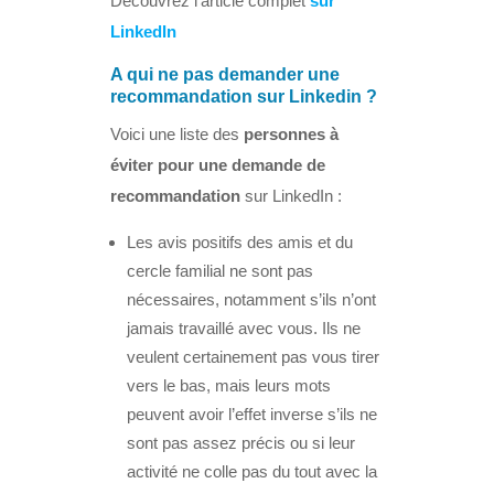
Découvrez l’article complet
sur
LinkedIn
A qui ne pas demander une
recommandation sur Linkedin ?
Voici une liste des
personnes à
éviter pour une demande de
recommandation
sur LinkedIn :
Les avis positifs des amis et du
cercle familial ne sont pas
nécessaires, notamment s’ils n’ont
jamais travaillé avec vous. Ils ne
veulent certainement pas vous tirer
vers le bas, mais leurs mots
peuvent avoir l’effet inverse s’ils ne
sont pas assez précis ou si leur
activité ne colle pas du tout avec la