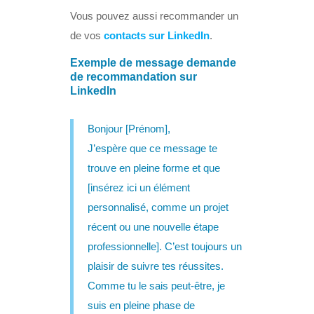
Vous pouvez aussi recommander un
de vos
contacts sur LinkedIn
.
Exemple de message demande
de recommandation sur
LinkedIn
Bonjour [Prénom],
J’espère que ce message te
trouve en pleine forme et que
[insérez ici un élément
personnalisé, comme un projet
récent ou une nouvelle étape
professionnelle]. C’est toujours un
plaisir de suivre tes réussites.
Comme tu le sais peut-être, je
suis en pleine phase de