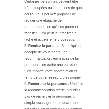
Certaines personnes peuvent être
très occupées ou incertaines de quoi
écrire. Vous pouvez proposer de
rédiger une ébauche de
recommandation qu’elles pourront
modifier. Cela peut leur faciliter la
tâche et accélérer le processus.
Rendez la pareille
: Si quelqu’un
accepte de vous écrire une
recommandation, envisagez de lui
proposer d’en écrire une en retour.
Cela montre votre appréciation et
renforce votre réseau professionnel.
Remerciez la personne
: Une fois
la recommandation reçue, n’oubliez
pas de remercier la personne. Un
simple message de remerciement
peut aller loin et maintenir de bonnes