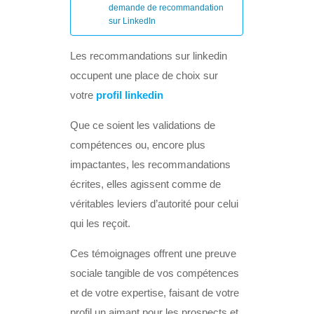
demande de recommandation
sur LinkedIn
Les recommandations sur linkedin
occupent une place de choix sur
votre
profil linkedin
Que ce soient les validations de
compétences ou, encore plus
impactantes, les recommandations
écrites, elles agissent comme de
véritables leviers d’autorité pour celui
qui les reçoit.
Ces témoignages offrent une preuve
sociale tangible de vos compétences
et de votre expertise, faisant de votre
profil un aimant pour les prospects et