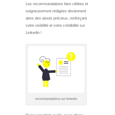
Les recommandations bien ciblées et
soigneusement rédigées deviennent
alors des atouts précieux, renforçant
votre visibilité et votre crédibilité sur
Linkedin !
recommandations sur linkedin