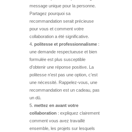
message unique pour la personne.
Partagez pourquoi sa
recommandation serait précieuse
pour vous et comment votre
collaboration a été significative.
politesse et professionnalisme
:
une demande respectueuse et bien
formulée est plus susceptible
d’obtenir une réponse positive. La
politesse n’est pas une option, c’est
une nécessité. Rappelez-vous, une
recommandation est un cadeau, pas
un dû.
mettez en avant votre
collaboration
: expliquez clairement
comment vous avez travaillé
ensemble, les projets sur lesquels