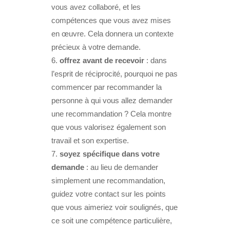
vous avez collaboré, et les
compétences que vous avez mises
en œuvre. Cela donnera un contexte
précieux à votre demande.
offrez avant de recevoir
: dans
l’esprit de réciprocité, pourquoi ne pas
commencer par recommander la
personne à qui vous allez demander
une recommandation ? Cela montre
que vous valorisez également son
travail et son expertise.
soyez spécifique dans votre
demande
: au lieu de demander
simplement une recommandation,
guidez votre contact sur les points
que vous aimeriez voir soulignés, que
ce soit une compétence particulière,