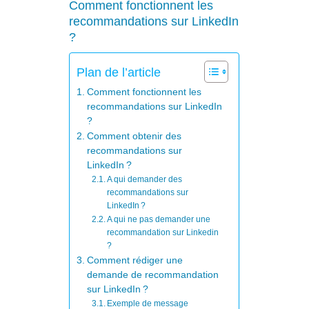
Comment fonctionnent les
recommandations sur LinkedIn
?
Plan de l’article
Comment fonctionnent les
recommandations sur LinkedIn
?
Comment obtenir des
recommandations sur
LinkedIn ?
A qui demander des
recommandations sur
LinkedIn ?
A qui ne pas demander une
recommandation sur Linkedin
?
Comment rédiger une
demande de recommandation
sur LinkedIn ?
Exemple de message