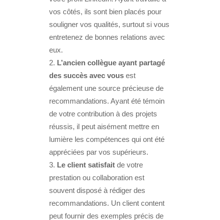
vos côtés, ils sont bien placés pour
souligner vos qualités, surtout si vous
entretenez de bonnes relations avec
eux.
L’ancien collègue ayant partagé
des succès avec vous
est
également une source précieuse de
recommandations. Ayant été témoin
de votre contribution à des projets
réussis, il peut aisément mettre en
lumière les compétences qui ont été
appréciées par vos supérieurs.
Le client satisfait
de votre
prestation ou collaboration est
souvent disposé à rédiger des
recommandations. Un client content
peut fournir des exemples précis de