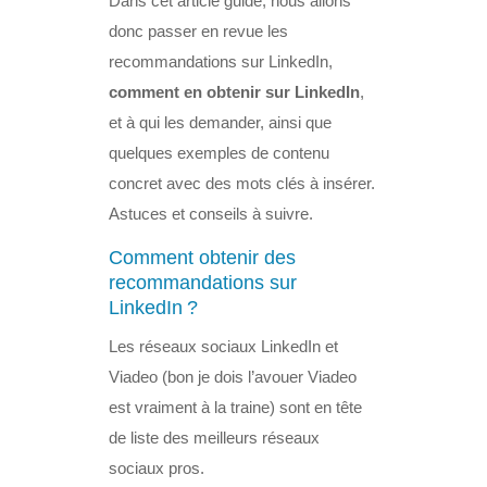
Dans cet article guide, nous allons
donc passer en revue les
recommandations sur LinkedIn,
comment en obtenir sur LinkedIn
,
et à qui les demander, ainsi que
quelques exemples de contenu
concret avec des mots clés à insérer.
Astuces et conseils à suivre.
Comment obtenir des
recommandations sur
LinkedIn ?
Les réseaux sociaux LinkedIn et
Viadeo (bon je dois l’avouer Viadeo
est vraiment à la traine) sont en tête
de liste des meilleurs réseaux
sociaux pros.