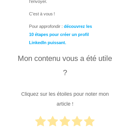
l’envoyer.
C’est à vous !
Pour approfondir :
découvrez les
10 étapes pour créer un profil
LinkedIn puissant.
Mon contenu vous a été utile
?
Cliquez sur les étoiles pour noter mon
article !