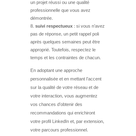
un projet réussi ou une qualité
professionnelle que vous avez
démontrée.
suivi respectueux
: si vous n’avez
pas de réponse, un petit rappel poli
après quelques semaines peut être
approprié. Toutefois, respectez le
temps et les contraintes de chacun.
En adoptant une approche
personnalisée et en mettant l’accent
sur la qualité de votre réseau et de
votre interaction, vous augmentez
vos chances d’obtenir des
recommandations qui enrichiront
votre profil LinkedIn et, par extension,
votre parcours professionnel.