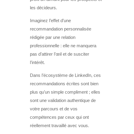
les décideurs.
Imaginez l’effet d’une
recommandation personnalisée
rédigée par une relation
professionnelle : elle ne manquera
pas d’attirer l’œil et de susciter
l’intérêt.
Dans l’écosystème de LinkedIn, ces
recommandations écrites sont bien
plus qu’un simple compliment ; elles
sont une validation authentique de
votre parcours et de vos
compétences par ceux qui ont
réellement travaillé avec vous.