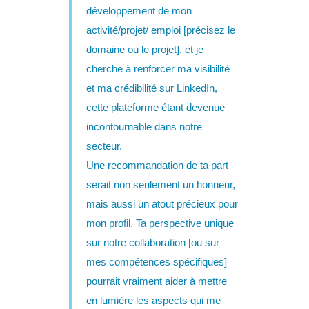
développement de mon
activité/projet/ emploi [précisez le
domaine ou le projet], et je
cherche à renforcer ma visibilité
et ma crédibilité sur LinkedIn,
cette plateforme étant devenue
incontournable dans notre
secteur.
Une recommandation de ta part
serait non seulement un honneur,
mais aussi un atout précieux pour
mon profil. Ta perspective unique
sur notre collaboration [ou sur
mes compétences spécifiques]
pourrait vraiment aider à mettre
en lumière les aspects qui me