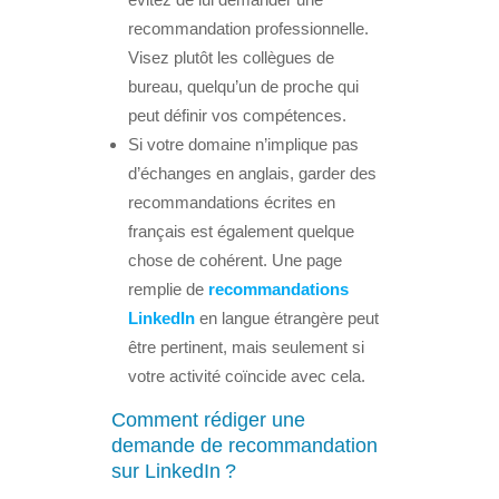
recommandation professionnelle.
Visez plutôt les collègues de
bureau, quelqu’un de proche qui
peut définir vos compétences.
Si votre domaine n’implique pas
d’échanges en anglais, garder des
recommandations écrites en
français est également quelque
chose de cohérent. Une page
remplie de
recommandations
LinkedIn
en langue étrangère peut
être pertinent, mais seulement si
votre activité coïncide avec cela.
Comment rédiger une
demande de recommandation
sur LinkedIn ?