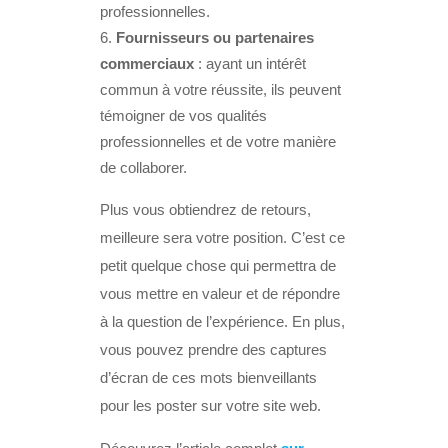
professionnelles.
Fournisseurs ou partenaires
commerciaux
: ayant un intérêt
commun à votre réussite, ils peuvent
témoigner de vos qualités
professionnelles et de votre manière
de collaborer.
Plus vous obtiendrez de retours,
meilleure sera votre position. C’est ce
petit quelque chose qui permettra de
vous mettre en valeur et de répondre
à la question de l’expérience. En plus,
vous pouvez prendre des captures
d’écran de ces mots bienveillants
pour les poster sur votre site web.