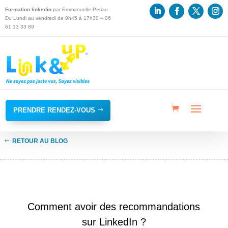
Formation linkedin
par Emmanuelle Petiau
Du Lundi au vendredi de 8h45 à 17h30 – 06
61 13 33 89
PRENDRE RENDEZ-VOUS
RETOUR AU BLOG
PROFIL LINKEDIN
Comment avoir des recommandations
sur LinkedIn ?