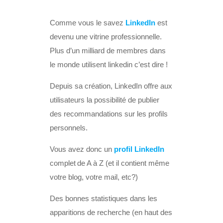
Comme vous le savez
LinkedIn
est
devenu une vitrine professionnelle.
Plus d’un milliard de membres dans
le monde utilisent linkedin c’est dire !
Depuis sa création, LinkedIn offre aux
utilisateurs la possibilité de publier
des recommandations sur les profils
personnels.
Vous avez donc un
profil LinkedIn
complet de A à Z (et il contient même
votre blog, votre mail, etc?)
Des bonnes statistiques dans les
apparitions de recherche (en haut des