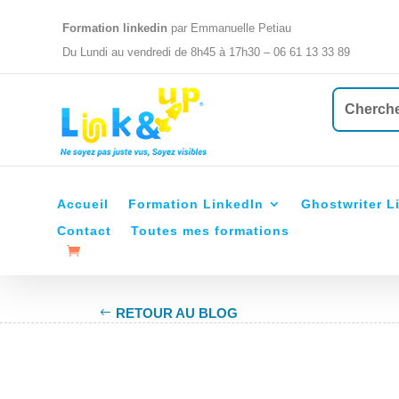
Formation linkedin
par Emmanuelle Petiau
Du Lundi au vendredi de 8h45 à 17h30 – 06 61 13 33 89
Accueil
Formation LinkedIn
Ghostwriter L
Contact
Toutes mes formations
RETOUR AU BLOG